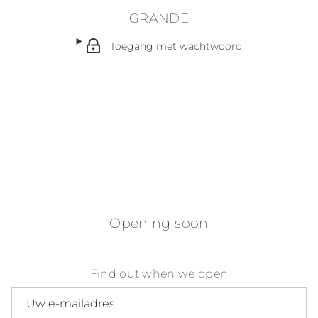
GRANDE
Toegang met wachtwoord
Opening soon
Find out when we open
E-mailadres