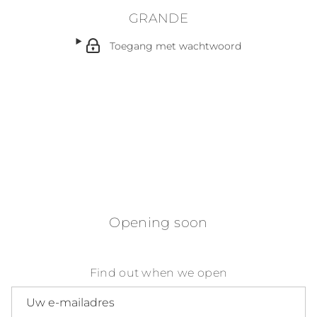
GRANDE
Toegang met wachtwoord
Opening soon
Find out when we open
E-mailadres