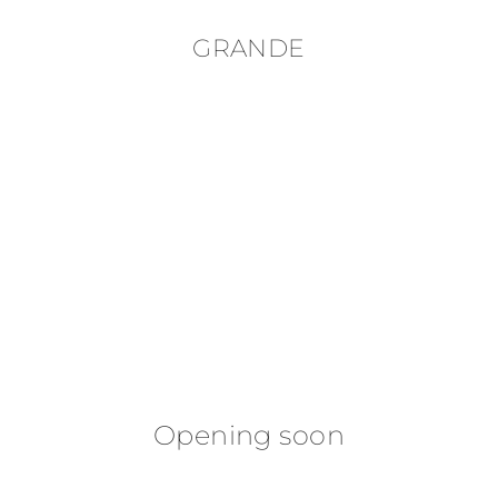
GRANDE
Opening soon