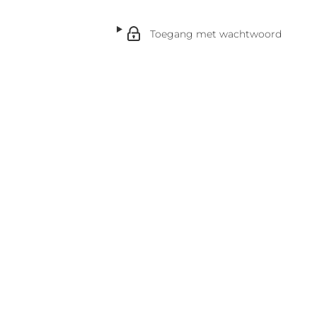
Toegang met wachtwoord