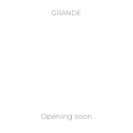
GRANDE
Opening soon