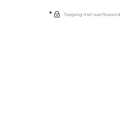
Toegang met wachtwoord