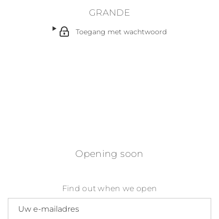
GRANDE
Toegang met wachtwoord
Opening soon
Find out when we open
E-mailadres