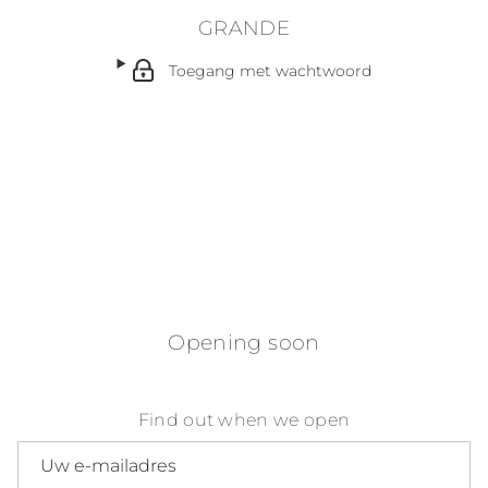
GRANDE
Toegang met wachtwoord
Opening soon
Find out when we open
E-mailadres