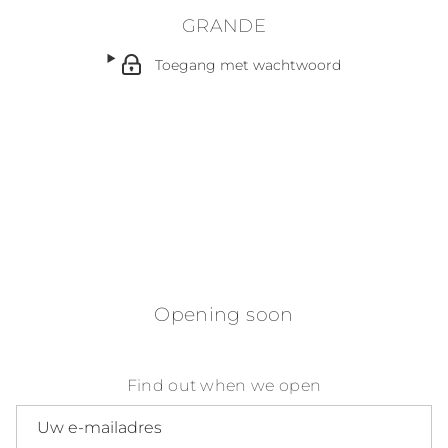
GRANDE
Toegang met wachtwoord
Opening soon
Find out when we open
E-mailadres