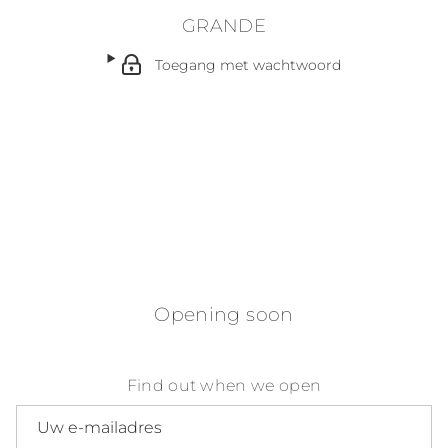
GRANDE
Toegang met wachtwoord
Opening soon
Find out when we open
E-mailadres