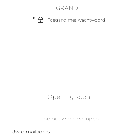
GRANDE
Toegang met wachtwoord
Opening soon
Find out when we open
E-mailadres