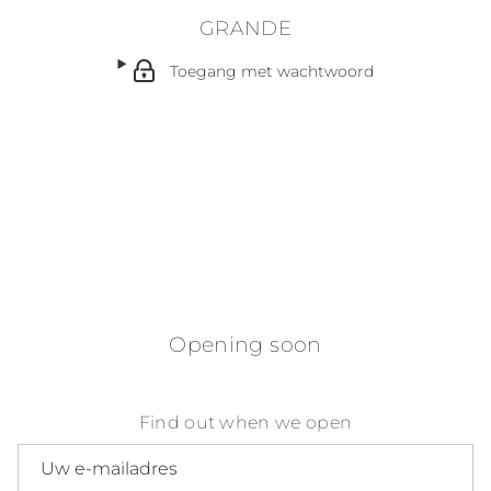
GRANDE
Toegang met wachtwoord
Opening soon
Find out when we open
E-mailadres