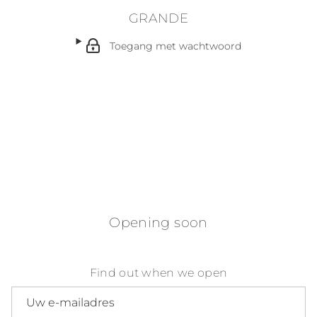
GRANDE
Toegang met wachtwoord
Opening soon
Find out when we open
E-mailadres