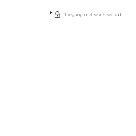
Toegang met wachtwoord