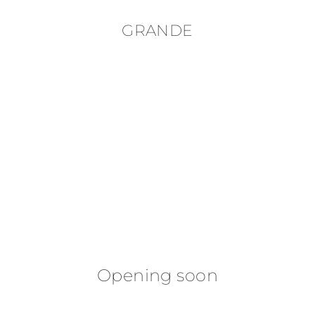
GRANDE
Opening soon