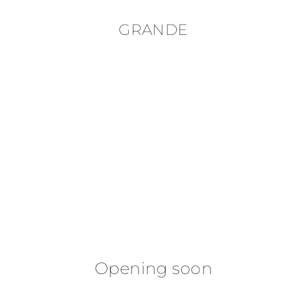
GRANDE
Opening soon