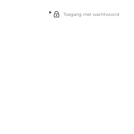
Toegang met wachtwoord