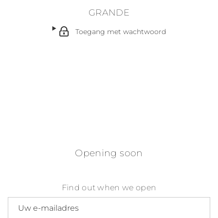
GRANDE
Toegang met wachtwoord
Opening soon
Find out when we open
E-mailadres