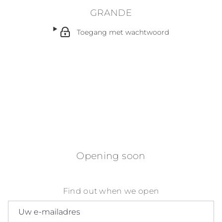
GRANDE
Toegang met wachtwoord
Opening soon
Find out when we open
E-mailadres