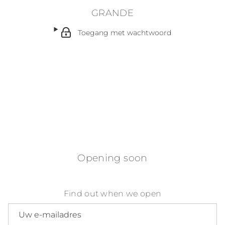
GRANDE
Toegang met wachtwoord
Opening soon
Find out when we open
E-mailadres