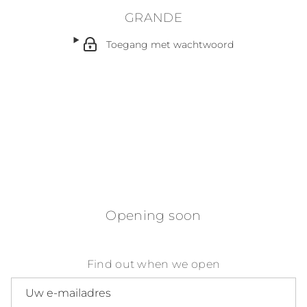
GRANDE
Toegang met wachtwoord
Opening soon
Find out when we open
E-mailadres