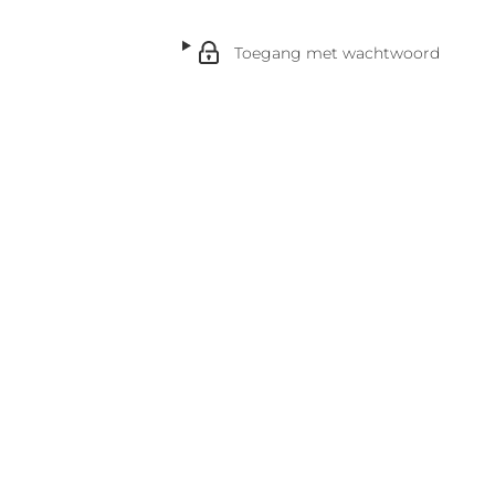
Toegang met wachtwoord