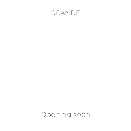
GRANDE
Opening soon