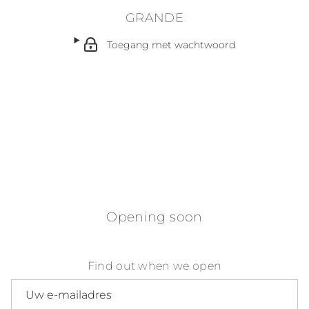
GRANDE
Toegang met wachtwoord
Opening soon
Find out when we open
E-mailadres