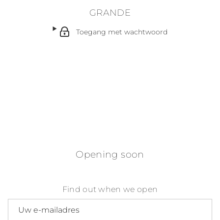
GRANDE
Toegang met wachtwoord
Opening soon
Find out when we open
E-mailadres