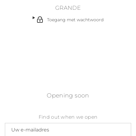
GRANDE
Toegang met wachtwoord
Opening soon
Find out when we open
E-mailadres