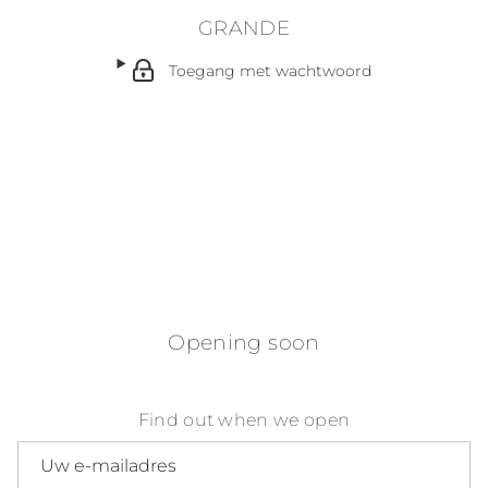
GRANDE
Toegang met wachtwoord
Opening soon
Find out when we open
E-mailadres