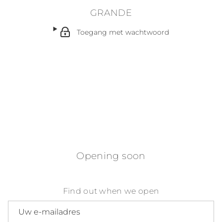
GRANDE
Toegang met wachtwoord
Opening soon
Find out when we open
E-mailadres